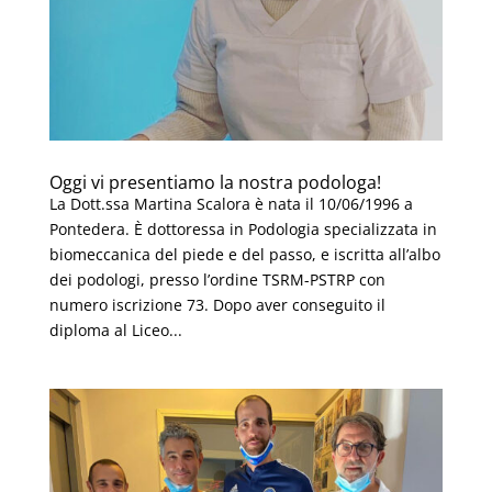
Oggi vi presentiamo la nostra podologa!
La Dott.ssa Martina Scalora è nata il 10/06/1996 a
Pontedera. È dottoressa in Podologia specializzata in
biomeccanica del piede e del passo, e iscritta all’albo
dei podologi, presso l’ordine TSRM-PSTRP con
numero iscrizione 73. Dopo aver conseguito il
diploma al Liceo...