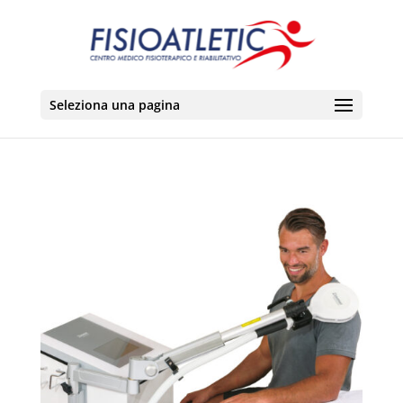
Seleziona una pagina