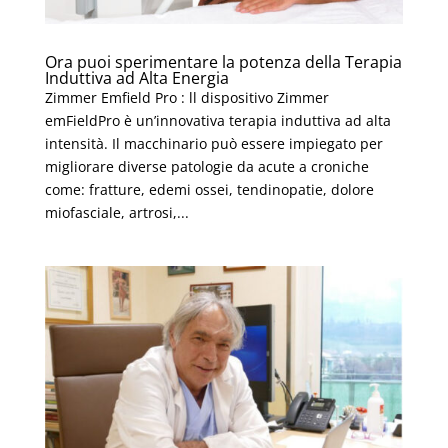
Ora puoi sperimentare la potenza della Terapia
Induttiva ad Alta Energia
Zimmer Emfield Pro : ll dispositivo Zimmer
emFieldPro è un’innovativa terapia induttiva ad alta
intensità. Il macchinario può essere impiegato per
migliorare diverse patologie da acute a croniche
come: fratture, edemi ossei, tendinopatie, dolore
miofasciale, artrosi,...