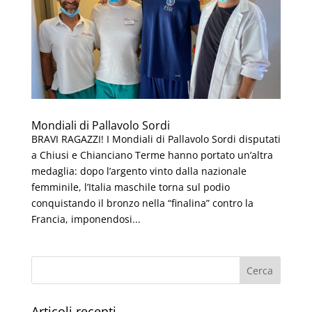
Mondiali di Pallavolo Sordi
BRAVI RAGAZZI! I Mondiali di Pallavolo Sordi disputati
a Chiusi e Chianciano Terme hanno portato un’altra
medaglia: dopo l’argento vinto dalla nazionale
femminile, l’Italia maschile torna sul podio
conquistando il bronzo nella “finalina” contro la
Francia, imponendosi...
Articoli recenti