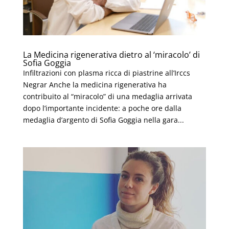
La Medicina rigenerativa dietro al ‘miracolo’ di
Sofia Goggia
Infiltrazioni con plasma ricca di piastrine all’Irccs
Negrar Anche la medicina rigenerativa ha
contribuito al “miracolo” di una medaglia arrivata
dopo l’importante incidente: a poche ore dalla
medaglia d’argento di Sofia Goggia nella gara...